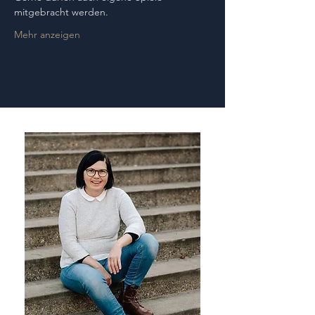
mitgebracht werden.
Mehr anzeigen