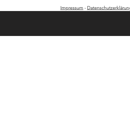
Impressum
-
Datenschutzerklärun