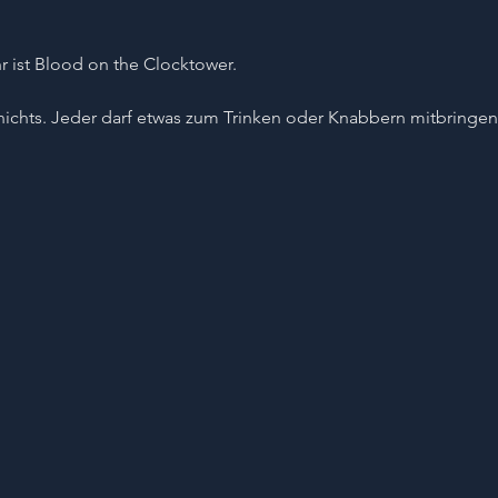
r ist Blood on the Clocktower. 
ichts. Jeder darf etwas zum Trinken oder Knabbern mitbringen 