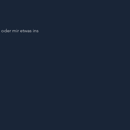
oder mir etwas ins 