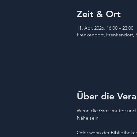
Zeit & Ort
11. Apr. 2026, 16:00 – 23:00
Frenkendorf, Frenkendorf, 
Über die Vera
Wenn die Grossmutter und 
Nähe sein.
Oder wenn der Bibliothekar