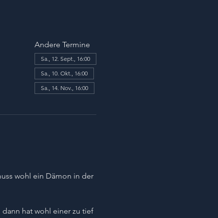
Andere Termine
Sa., 12. Sept., 16:00
Sa., 10. Okt., 16:00
Sa., 14. Nov., 16:00
uss wohl ein Dämon in der 
ann hat wohl einer zu tief 