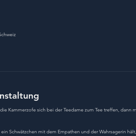
Schweiz
nstaltung
die Kammerzofe sich bei der Teedame zum Tee treffen, dann m
 ein Schwätzchen mit dem Empathen und der Wahrsagerin hält, d