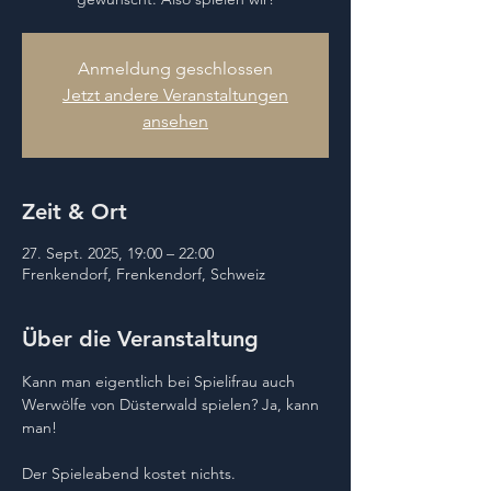
Anmeldung geschlossen
Jetzt andere Veranstaltungen
ansehen
Zeit & Ort
27. Sept. 2025, 19:00 – 22:00
Frenkendorf, Frenkendorf, Schweiz
Über die Veranstaltung
Kann man eigentlich bei Spielifrau auch 
Werwölfe von Düsterwald spielen? Ja, kann 
man!
Der Spieleabend kostet nichts. 